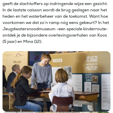
geeft de slachtoffers op indringende wijze een gezicht.
In de laatste caisson wordt de brug geslagen naar het
heden en het waterbeheer van de toekomst. Want hoe
voorkomen we dat zo’n ramp nóg eens gebeurt? In het
Jeugdwatersnoodmuseum -een speciale kinderroute-
ontdek je de bijzondere overlevingsverhalen van Koos
(5 jaar) en Mina (12).