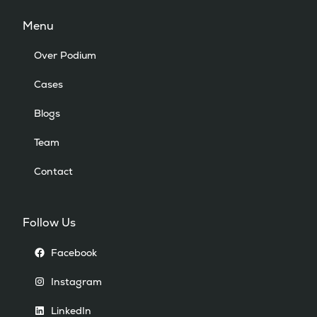
Menu
Over Podium
Cases
Blogs
Team
Contact
Follow Us
Facebook
Instagram
Deze website gebruikt cookies
LinkedIn