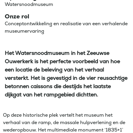
Watersnoodmuseum
Onze rol
Conceptontwikkeling en realisatie van een verhalende
museumervaring
Het Watersnoodmuseum in het Zeeuwse
Ouwerkerk is het perfecte voorbeeld van hoe
een locatie de beleving van het verhaal
versterkt. Het is gevestigd in de vier reusachtige
betonnen caissons die destijds het laatste
dijkgat van het rampgebied dichtten.
Op deze historische plek vertelt het museum het
verhaal van de ramp, de massale hulpverlening en de
wederopbouw. Het multimediale monument ‘1835+1’