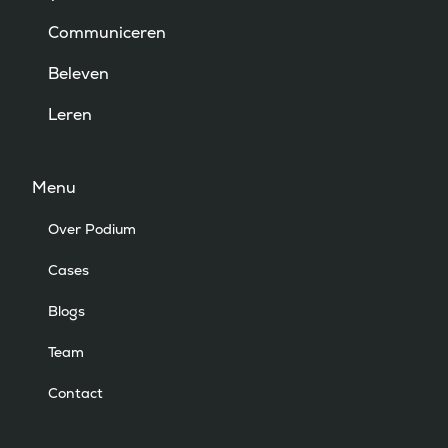
Communiceren
Beleven
Leren
Menu
Over Podium
Cases
Blogs
Team
Contact