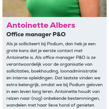
Antoinette Albers
Office manager P&O
Als je solliciteert bij Podium, dan heb je een
grote kans dat je eerste contact met
Antoinette is. Als office manager P&O is ze
verantwoordelijk voor de organisatie van
sollicitaties, boekhouding, loonadministratie
en interne opleidingen. Dat laatste vinden we
extra belangrijk, omdat we bij Podium geloven
in een leven lang leren. Antoinette houdt van
reizen naar (nog) onbekende bestemmingen,
wandelen met haar lieve hond of genieten