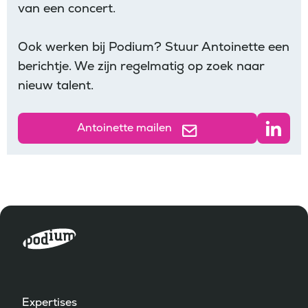
van een concert.
Ook werken bij Podium? Stuur Antoinette een
berichtje. We zijn regelmatig op zoek naar
nieuw talent.
Antoinette mailen
Expertises